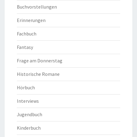
Buchvorstellungen
Erinnerungen
Fachbuch
Fantasy
Frage am Donnerstag
Historische Romane
Hörbuch
Interviews
Jugendbuch
Kinderbuch