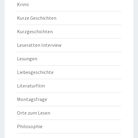
Krimi
Kurze Geschichten
Kurzgeschichten
Leseratten Interview
Lesungen
Liebesgeschichte
Literaturfilm
Montagsfrage
Orte zum Lesen
Philosophie