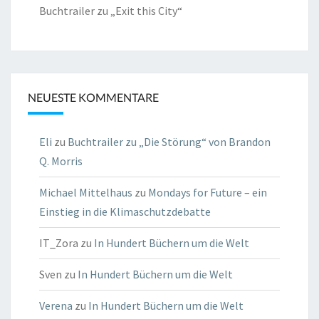
Buchtrailer zu „Exit this City“
NEUESTE KOMMENTARE
Eli
zu
Buchtrailer zu „Die Störung“ von Brandon
Q. Morris
Michael Mittelhaus
zu
Mondays for Future – ein
Einstieg in die Klimaschutzdebatte
IT_Zora
zu
In Hundert Büchern um die Welt
Sven
zu
In Hundert Büchern um die Welt
Verena
zu
In Hundert Büchern um die Welt