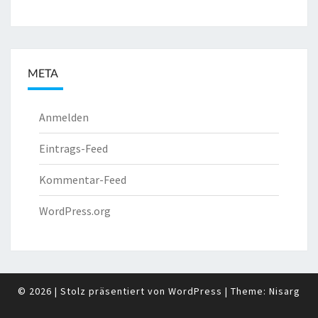
META
Anmelden
Eintrags-Feed
Kommentar-Feed
WordPress.org
© 2026
|
Stolz präsentiert von
WordPress
|
Theme:
Nisarg