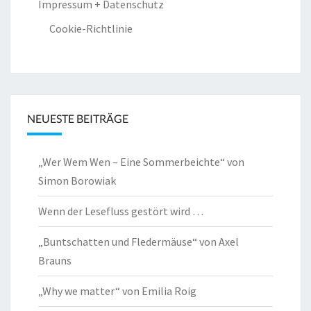
Impressum + Datenschutz
Cookie-Richtlinie
NEUESTE BEITRÄGE
„Wer Wem Wen – Eine Sommerbeichte“ von
Simon Borowiak
Wenn der Lesefluss gestört wird …
„Buntschatten und Fledermäuse“ von Axel
Brauns
„Why we matter“ von Emilia Roig