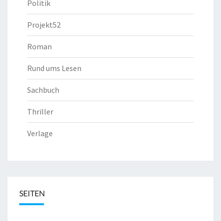
Politik
Projekt52
Roman
Rund ums Lesen
Sachbuch
Thriller
Verlage
SEITEN