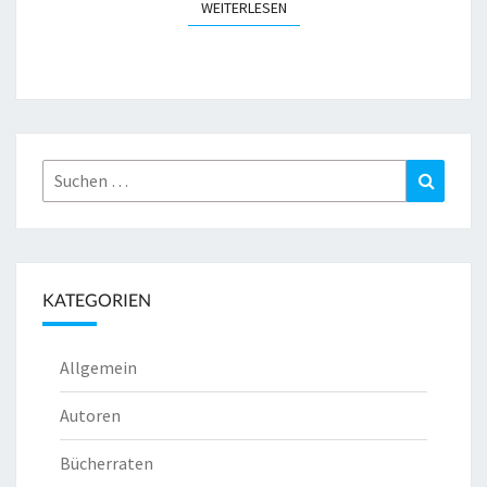
WEITERLESEN
WEITERLESEN
Suchen
Suchen
nach:
KATEGORIEN
Allgemein
Autoren
Bücherraten