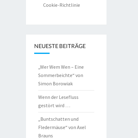
Cookie-Richtlinie
NEUESTE BEITRÄGE
„Wer Wem Wen – Eine
Sommerbeichte“ von
Simon Borowiak
Wenn der Lesefluss
gestört wird …
„Buntschatten und
Fledermäuse“ von Axel
Brauns