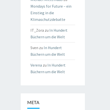
Mondays for Future – ein
Einstieg in die
Klimaschutzdebatte
IT_Zora
zu
In Hundert
Büchern um die Welt
Sven
zu
In Hundert
Büchern um die Welt
Verena
zu
In Hundert
Büchern um die Welt
META