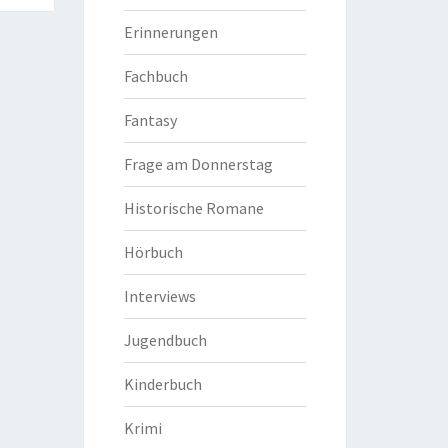
Erinnerungen
Fachbuch
Fantasy
Frage am Donnerstag
Historische Romane
Hörbuch
Interviews
Jugendbuch
Kinderbuch
Krimi