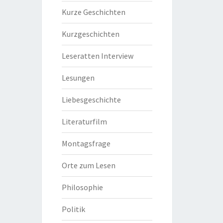
Kurze Geschichten
Kurzgeschichten
Leseratten Interview
Lesungen
Liebesgeschichte
Literaturfilm
Montagsfrage
Orte zum Lesen
Philosophie
Politik