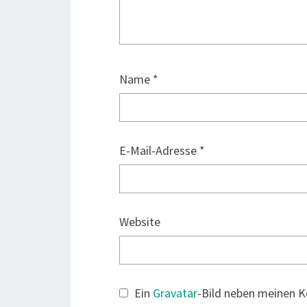
Name
*
E-Mail-Adresse
*
Website
Ein
Gravatar
-Bild neben meinen 