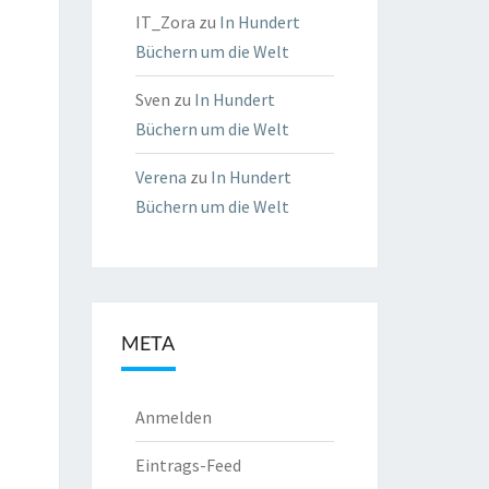
IT_Zora
zu
In Hundert
Büchern um die Welt
Sven
zu
In Hundert
Büchern um die Welt
Verena
zu
In Hundert
Büchern um die Welt
META
Anmelden
Eintrags-Feed