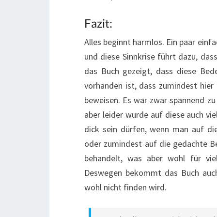
Fazit:
Alles beginnt harmlos. Ein paar einfa
und diese Sinnkrise führt dazu, dass
das Buch gezeigt, dass diese Bede
vorhanden ist, dass zumindest hier
beweisen. Es war zwar spannend zu 
aber leider wurde auf diese auch vi
dick sein dürfen, wenn man auf d
oder zumindest auf die gedachte B
behandelt, was aber wohl für vie
Deswegen bekommt das Buch auch 
wohl nicht finden wird.