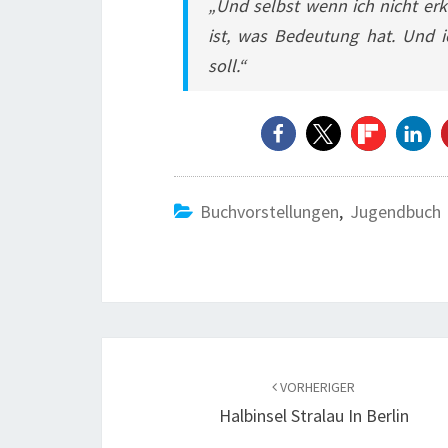
„Und selbst wenn ich nicht erk
ist, was Bedeutung hat. Und 
soll.“
Buchvorstellungen
,
Jugendbuch
Beitragsnavigation
VORHERIGER
Halbinsel Stralau In Berlin