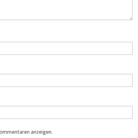
Kommentaren anzeigen.