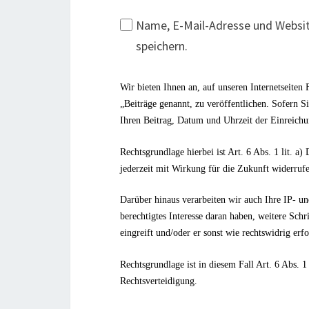
Name, E-Mail-Adresse und Websi
speichern.
Wir bieten Ihnen an, auf unseren Internetseite
„Beiträge genannt, zu veröffentlichen. Sofern S
Ihren Beitrag, Datum und Uhrzeit der Einreich
Rechtsgrundlage hierbei ist Art. 6 Abs. 1 lit
jederzeit mit Wirkung für die Zukunft widerrufe
Darüber hinaus verarbeiten wir auch Ihre IP- un
berechtigtes Interesse daran haben, weitere Schri
eingreift und/oder er sonst wie rechtswidrig erfo
Rechtsgrundlage ist in diesem Fall Art. 6 Abs. 1
Rechtsverteidigung.