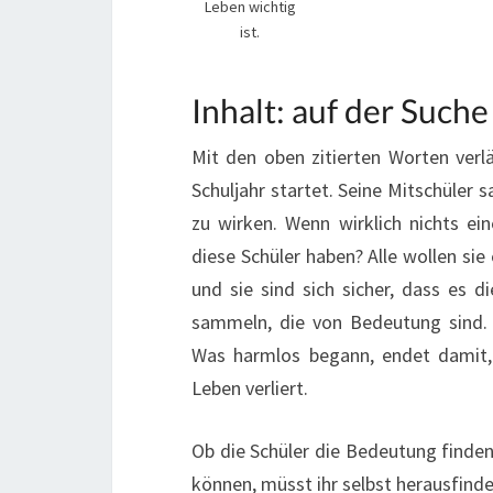
Leben wichtig
ist.
Inhalt: auf der Such
Mit den oben zitierten Worten verlä
Schuljahr startet. Seine Mitschüler s
zu wirken. Wenn wirklich nichts e
diese Schüler haben? Alle wollen si
und sie sind sich sicher, dass es 
sammeln, die von Bedeutung sind. 
Was harmlos begann, endet damit,
Leben verliert.
Ob die Schüler die Bedeutung finde
können, müsst ihr selbst herausfinde