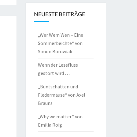
NEUESTE BEITRÄGE
„Wer Wem Wen – Eine
Sommerbeichte“ von
Simon Borowiak
Wenn der Lesefluss
gestört wird …
„Buntschatten und
Fledermäuse“ von Axel
Brauns
„Why we matter“ von
Emilia Roig