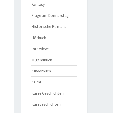
Fantasy
Frage am Donnerstag
Historische Romane
Hörbuch
Interviews
Jugendbuch
Kinderbuch
Krimi
Kurze Geschichten
Kurzgeschichten