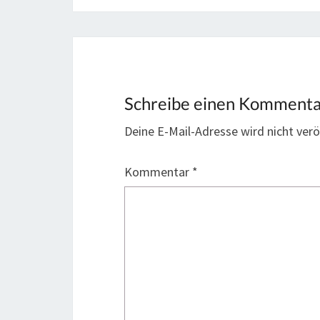
Schreibe einen Komment
Deine E-Mail-Adresse wird nicht veröf
Kommentar
*