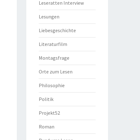
Leseratten Interview
Lesungen
Liebesgeschichte
Literaturfilm
Montagsfrage
Orte zum Lesen
Philosophie
Politik
Projekt52
Roman